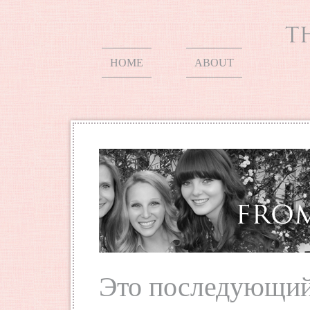
HOME
ABOUT
Это последующий