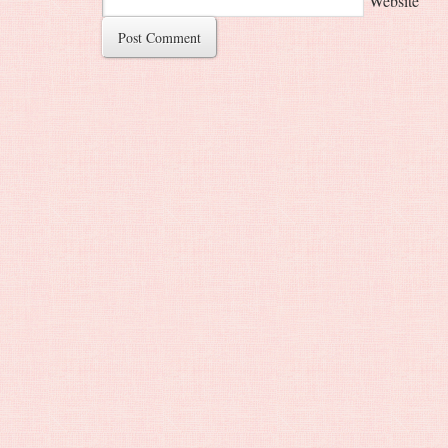
Website